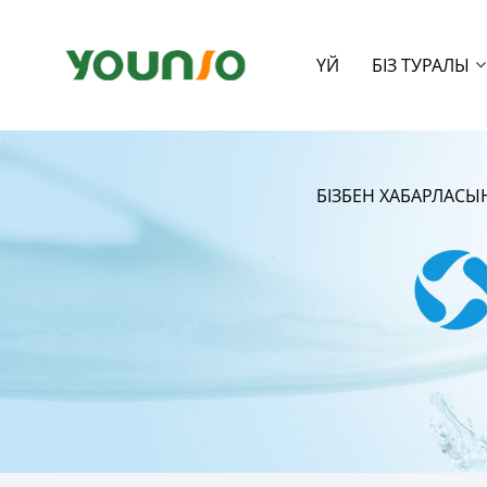
ҮЙ
БІЗ ТУРАЛЫ
БІЗБЕН ХАБАРЛАС